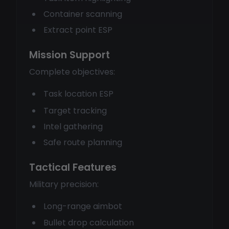
Container scanning
Extract point ESP
Mission Support
Complete objectives:
Task location ESP
Target tracking
Intel gathering
Safe route planning
Tactical Features
Military precision:
Long-range aimbot
Bullet drop calculation