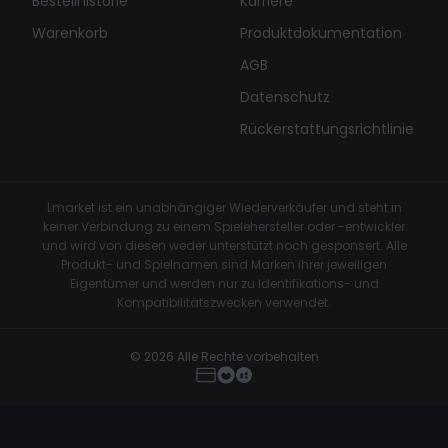
Bestellhistorie
Karriere
Warenkorb
Produktdokumentation
AGB
Datenschutz
Rückerstattungsrichtlinie
Lmarket ist ein unabhängiger Wiederverkäufer und steht in
keiner Verbindung zu einem Spielehersteller oder -entwickler
und wird von diesen weder unterstützt noch gesponsert. Alle
Produkt- und Spielnamen sind Marken ihrer jeweiligen
Eigentümer und werden nur zu Identifikations- und
Kompatibilitätszwecken verwendet.
© 2026 Alle Rechte vorbehalten