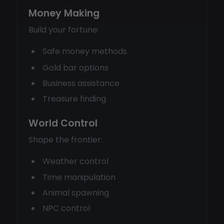
Money Making
Build your fortune:
Safe money methods
Gold bar options
Business assistance
Treasure finding
World Control
Shape the frontier:
Weather control
Time manipulation
Animal spawning
NPC control