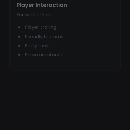
Player Interaction
Fun with others:
Player trolling
Friendly features
Party tools
Posse assistance